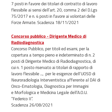
7 posti in favore dei titolari di contratto di lavoro
flessibile ai sensi dell’art. 20, comma 2 del D.Lgs
75/2017 e n. 4 posti in favore ai volontari delle
Forze Armate. Scadenza 18/11/2021
Concorso pubblico - Dirigente Medico di
Radiodiagnostica
Concorso Pubblico, per titoli ed esami, per la
copertura a tempo pieno e indeterminato di n. 2
posti di Dirigente Medico di Radiodiagnostica, di
cui n. 1 posto riservato ai titolari di rapporto di
lavoro flessibile ..., per le esigenze dell’UOSD di
Neuroradiologia Interventistica afferente al DAI di
Onco-Ematologia, Diagnostica per Immagini
e Morfologica e Medicina Legale dell’A.O.U.
“Federico II”.
Scadenza 26/08/2021