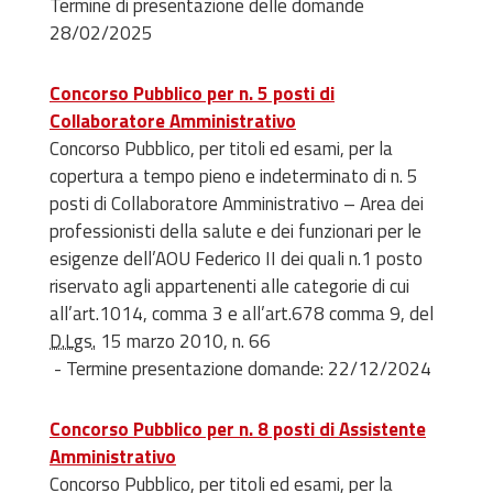
Termine di presentazione delle domande
28/02/2025
Concorso Pubblico per n. 5 posti di
Collaboratore Amministrativo
Concorso Pubblico, per titoli ed esami, per la
copertura a tempo pieno e indeterminato di n. 5
posti di Collaboratore Amministrativo – Area dei
professionisti della salute e dei funzionari per le
esigenze dell’AOU Federico II dei quali n.1 posto
riservato agli appartenenti alle categorie di cui
all’art.1014, comma 3 e all’art.678 comma 9, del
D.Lgs.
15 marzo 2010, n. 66
- Termine presentazione domande: 22/12/2024
Concorso Pubblico per n. 8 posti di Assistente
Amministrativo
Concorso Pubblico, per titoli ed esami, per la