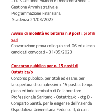
- UOS Gestione Bilancio e Rendicontazione –
Gestione Amministrativa e
Programmazione Finanziaria
Scadenza 21/03/2023
Avviso di mobilità volontaria n.9 posti, profili
vari
Convocazione prova colloquio cod. 06 ed elenco
candidati convocati - 31/05/2023
Concorso pubblico per n. 15 posti di
Ostetrica/o
Concorso pubblico, per titoli ed esami, per
la copertura di complessivi n. 15 posti a tempo
pieno ed indeterminato di Collaboratore
Professionale Sanitario - Ostetrica/o - ctg D -
Comparto Sanità, per le esigenze dell’Azienda
Ospedaliera Universitaria Federico II, di cui n.