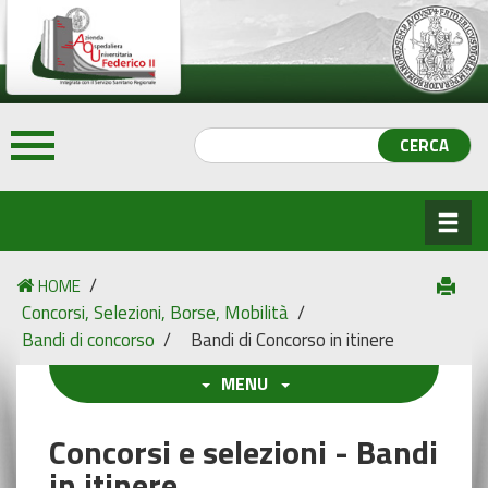
/
HOME
Concorsi, Selezioni, Borse, Mobilità
/
Bandi di concorso
/
Bandi di Concorso in itinere
MENU
Concorsi e selezioni - Bandi
in itinere