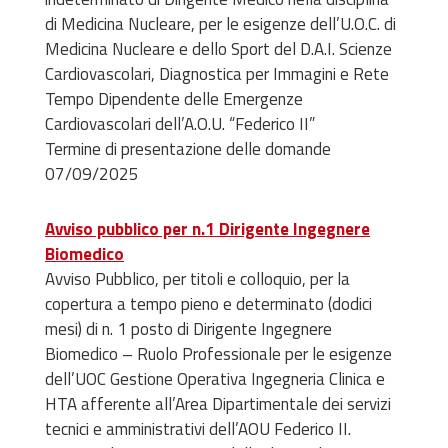
di Medicina Nucleare, per le esigenze dell’U.O.C. di
Medicina Nucleare e dello Sport del D.A.I. Scienze
Cardiovascolari, Diagnostica per Immagini e Rete
Tempo Dipendente delle Emergenze
Cardiovascolari dell’A.O.U. “Federico II”
Termine di presentazione delle domande
07/09/2025
Avviso pubblico per n.1 Dirigente Ingegnere
Biomedico
Avviso Pubblico, per titoli e colloquio, per la
copertura a tempo pieno e determinato (dodici
mesi) di n. 1 posto di Dirigente Ingegnere
Biomedico – Ruolo Professionale per le esigenze
dell’UOC Gestione Operativa Ingegneria Clinica e
HTA afferente all’Area Dipartimentale dei servizi
tecnici e amministrativi dell’AOU Federico II.