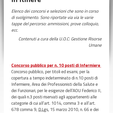
Elenco dei concorsi e selezioni che sono in corso
di svolgimento. Sono riportate via via le varie
tappe del percorso: ammissioni, prove colloquio,
ecc.
Contenuti a cura della U.O.C: Gestione Risorse
Umane
Concorso pubblico per n. 10 posti di Infermiere
Concorso pubblico, per titoli ed esami, per la
copertura a tempo indeterminato di n.10 posti di
Infermiere, Area dei Professionisti della Salute e
dei Funzionari, per le esigenze dell’AOU Federico II,
dei quali n.3 posti riservati agli appartenenti alle
categorie di cui all’art. 1014, comma 3 e all’art.
678 comma 9,
D.Lgs.
15 marzo 2010, n. 66 e dei