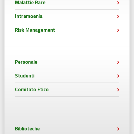
Malattie Rare
Intramoenia
Risk Management
Personale
Studenti
Comitato Etico
Biblioteche