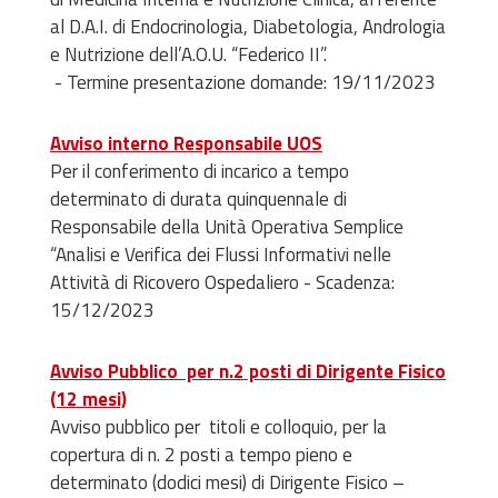
al D.A.I. di Endocrinologia, Diabetologia, Andrologia
e Nutrizione dell’A.O.U. “Federico II”.
- Termine presentazione domande: 19/11/2023
Avviso interno Responsabile UOS
Per il conferimento di incarico a tempo
determinato di durata quinquennale di
Responsabile della Unità Operativa Semplice
“Analisi e Verifica dei Flussi Informativi nelle
Attività di Ricovero Ospedaliero - Scadenza:
15/12/2023
Avviso Pubblico per n.2 posti di Dirigente Fisico
(12 mesi)
Avviso pubblico per titoli e colloquio, per la
copertura di n. 2 posti a tempo pieno e
determinato (dodici mesi) di Dirigente Fisico –