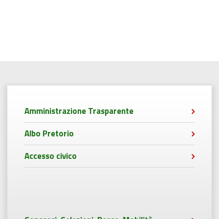
Amministrazione Trasparente
Albo Pretorio
Accesso civico