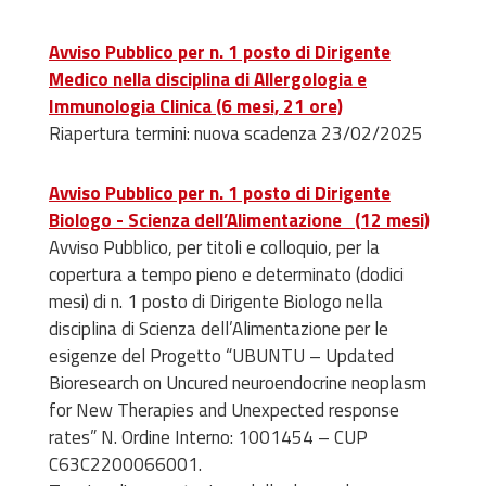
Avviso Pubblico per n. 1 posto di Dirigente
Medico nella disciplina di Allergologia e
Immunologia Clinica (6 mesi, 21 ore)
Riapertura termini: nuova scadenza 23/02/2025
Avviso Pubblico per n. 1 posto di Dirigente
Biologo - Scienza dell’Alimentazione (12 mesi)
Avviso Pubblico, per titoli e colloquio, per la
copertura a tempo pieno e determinato (dodici
mesi) di n. 1 posto di Dirigente Biologo nella
disciplina di Scienza dell’Alimentazione per le
esigenze del Progetto “UBUNTU – Updated
Bioresearch on Uncured neuroendocrine neoplasm
for New Therapies and Unexpected response
rates” N. Ordine Interno: 1001454 – CUP
C63C2200066001.