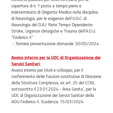
copertura di n. 1 posto a tempo pieno e
indeterminato di Dirigente Medico nella disciplina
di Neurologia, per le esigenze dell’U.O.C. di
Neurologia del D.A.I. Rete Tempo Dipendente:
Stroke, Urgenze chirurgiche e Trauma dell’A.O.U.
“Federico II”
- Termine presentazione domande: 30/05/2024
Avviso interno per la UOC di Organizzazione dei
Servizi Sanitari
Avviso interno per titoli e colloquio, per il
conferimento delle funzioni sostitutive di Direzione
della Struttura Complessa, ex art. 25 del CCNL
sottoscritto il 23.01.2024 - Area Sanita`, per la
UOC di Organizzazione dei Servizi Sanitari della
AOU Federico II. Scadenza: 15/03/2024