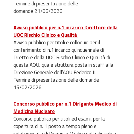
Termine di presentazione delle
domande 21/06/2026
Avviso pubblico per n.1 incarico Direttore della
UOC Rischio Clinico e Qualità
Avviso pubblico per titoli e colloquio per il
conferimento di n.1 incarico quinquennale di
Direttore della UOC Rischio Clinico e Qualità di
questa AOU, quale struttura posta in staff alla
Direzione Generale dell’AOU Federico II
Termine di presentazione delle domande
15/02/2026
Concorso pubblico per n.1 Dirigente Medico di
Medicina Nucleare
Concorso pubblico per titoli ed esami, per la
copertura di n. 1 posto a tempo pieno e
indeterminato di Dirigente Medico nella disciplina