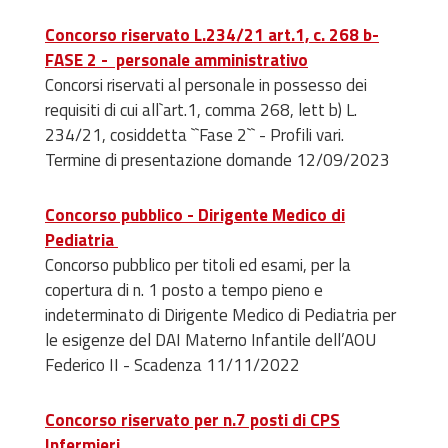
Concorso riservato L.234/21 art.1, c. 268 b-
FASE 2 - personale amministrativo
Concorsi riservati al personale in possesso dei
requisiti di cui all`art.1, comma 268, lett b) L.
234/21, cosiddetta ``Fase 2`` - Profili vari.
Termine di presentazione domande 12/09/2023
Concorso pubblico - Dirigente Medico di
Pediatria
Concorso pubblico per titoli ed esami, per la
copertura di n. 1 posto a tempo pieno e
indeterminato di Dirigente Medico di Pediatria per
le esigenze del DAI Materno Infantile dell’AOU
Federico II -
Scadenza 11/11/2022
Concorso riservato per n.7 posti di CPS
Infermieri