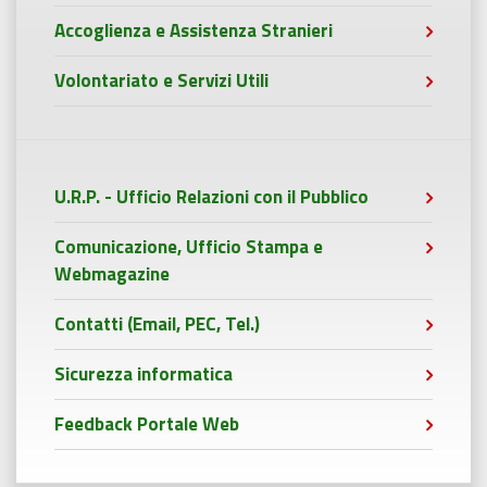
Accoglienza e Assistenza Stranieri
Volontariato e Servizi Utili
U.R.P. - Ufficio Relazioni con il Pubblico
Comunicazione, Ufficio Stampa e
Webmagazine
Contatti (Email, PEC, Tel.)
Sicurezza informatica
Feedback Portale Web