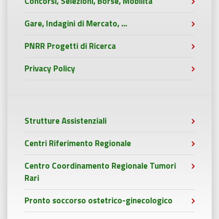
Concorsi, Selezioni, Borse, Mobilità
Gare, Indagini di Mercato, ...
PNRR Progetti di Ricerca
Privacy Policy
Strutture Assistenziali
Centri Riferimento Regionale
Centro Coordinamento Regionale Tumori
Rari
Pronto soccorso ostetrico-ginecologico