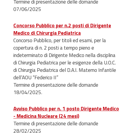
Termine di presentazione delle domande
07/06/2025
Concorso Pubblico per n.2 posti di Dirigente
Medico di Chirurgia Pediatrica
Concorso Pubblico, per titoli ed esami, per la
copertura di n. 2 posti a tempo pieno e
indeterminato di Dirigente Medico nella disciplina
di Chirurgia Pediatrica per le esigenze della U.O.C.
di Chirurgia Pediatrica del D.A.I. Materno Infantile
dell’AOU “Federico II”
Termine di presentazione delle domande
18/04/2025.
Avviso Pubblico per n. 1 posto Dirigente Medico
- Medicina Nucleare (24 mesi)
Termine di presentazione delle domande
28/02/2025