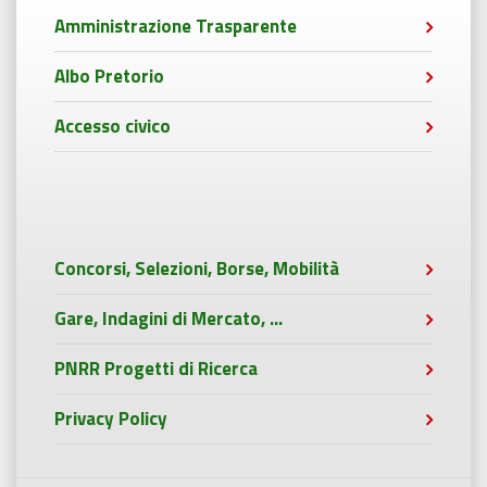
Amministrazione Trasparente
Albo Pretorio
Accesso civico
Concorsi, Selezioni, Borse, Mobilità
Gare, Indagini di Mercato, ...
PNRR Progetti di Ricerca
Privacy Policy