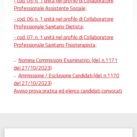
- cod. 05: n. 1 unità nel profilo di Collaboratore
Professionale Assistente Sociale;
- cod. 06: n. 1 unità nel profilo di Collaboratore
Professionale Sanitario Dietista;
- cod. 07: n. 1 unità nel profilo di Collaboratore
Professionale Sanitario Fisioterapista;
Nomina Commissioni Esaminatrici. (del. n.1171
del 27/10/2023)
Ammissione / Esclusione Candidati.(del. n.1170
del 27/10/2023)
Avviso prova pratica ed elenco candidati convocati