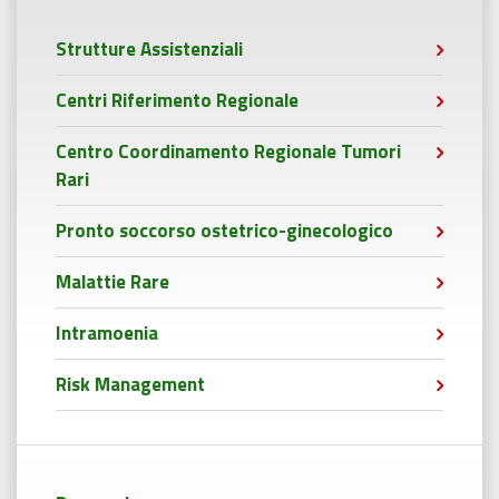
Strutture Assistenziali
Centri Riferimento Regionale
Centro Coordinamento Regionale Tumori
Rari
Pronto soccorso ostetrico-ginecologico
Malattie Rare
Intramoenia
Risk Management