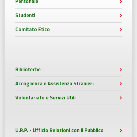
Personale
Studenti
Comitato Etico
Biblioteche
Accoglienza e Assistenza Stranieri
Volontariato e Servizi Utili
U.R.P. - Ufficio Relazioni con il Pubblico