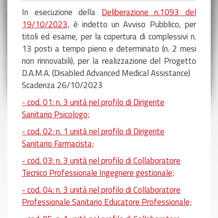
In esecuzione della
Deliberazione n.1093 del
19/10/2023,
è indetto un Avviso Pubblico, per
titoli ed esame, per la copertura di complessivi n.
13 posti a tempo pieno e determinato (n. 2 mesi
non rinnovabili), per la realizzazione del Progetto
D.A.M.A. (Disabled Advanced Medical Assistance)
Scadenza 26/10/2023
- cod. 01: n. 3 unità nel profilo di Dirigente
Sanitario Psicologo;
- cod. 02: n. 1 unità nel profilo di Dirigente
Sanitario Farmacista;
- cod. 03: n. 3 unità nel profilo di Collaboratore
Tecnico Professionale Ingegnere gestionale;
- cod. 04: n. 3 unità nel profilo di Collaboratore
Professionale Sanitario Educatore Professionale;