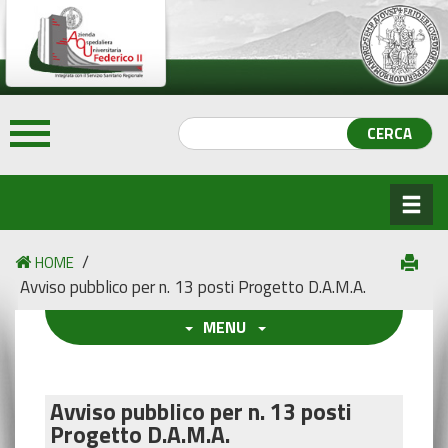
/
HOME
Avviso pubblico per n. 13 posti Progetto D.A.M.A.
MENU
Avviso pubblico per n. 13 posti
Progetto D.A.M.A.