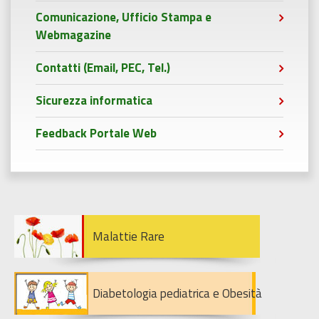
Comunicazione, Ufficio Stampa e
Webmagazine
Contatti (Email, PEC, Tel.)
Sicurezza informatica
Feedback Portale Web
Malattie Rare
Diabetologia pediatrica e Obesità