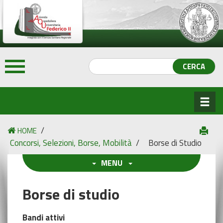
/
HOME
Concorsi, Selezioni, Borse, Mobilità
/
Borse di Studio
MENU
Borse di studio
Bandi attivi