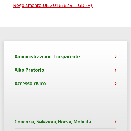
Regolamento UE 2016/679 – GDPR).
Amministrazione Trasparente
Albo Pretorio
Accesso civico
Concorsi, Selezioni, Borse, Mobilità