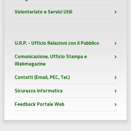
Volontariato e Servizi Utili
U.R.P. - Ufficio Relazioni con il Pubblico
Comunicazione, Ufficio Stampa e
Webmagazine
Contatti (Email, PEC, Tel.)
Sicurezza informatica
Feedback Portale Web