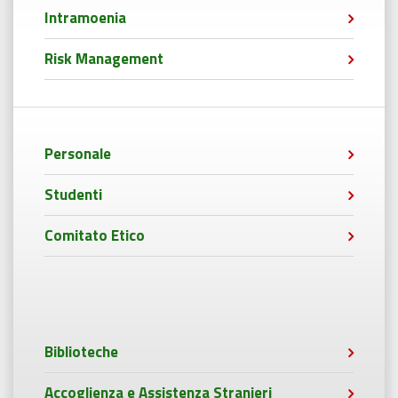
Intramoenia
Risk Management
Personale
Studenti
Comitato Etico
Biblioteche
Accoglienza e Assistenza Stranieri