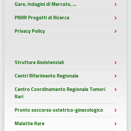
Gare, Indagini di Mercato, ...
PNRR Progetti di Ricerca
Privacy Policy
Strutture Assistenziali
Centri Riferimento Regionale
Centro Coordinamento Regionale Tumori
Rari
Pronto soccorso ostetrico-ginecologico
Malattie Rare