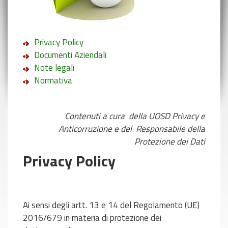
Privacy Policy
Documenti Aziendali
Note legali
Normativa
Contenuti a cura della UOSD Privacy e
Anticorruzione e
del Responsabile della
Protezione dei Dati
Privacy Policy
Ai sensi degli artt. 13 e 14 del Regolamento (UE)
2016/679 in materia di protezione dei