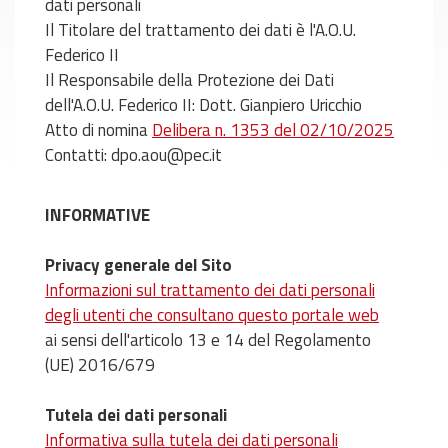
dati personali
Il Titolare del trattamento dei dati è l'A.O.U.
Federico II
Il Responsabile della Protezione dei Dati
dell'A.O.U. Federico II: Dott. Gianpiero Uricchio
Atto di nomina
Delibera n. 1353 del 02/10/2025
Contatti: dpo.aou@pec.it
INFORMATIVE
Privacy generale del Sito
Informazioni sul trattamento dei dati personali
degli utenti che consultano questo portale web
ai sensi dell'articolo 13 e 14 del Regolamento
(UE) 2016/679
Tutela dei dati personali
Informativa sulla tutela dei dati personali