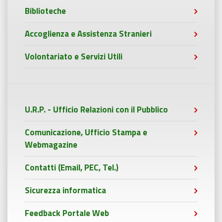
Biblioteche
Accoglienza e Assistenza Stranieri
Volontariato e Servizi Utili
U.R.P. - Ufficio Relazioni con il Pubblico
Comunicazione, Ufficio Stampa e
Webmagazine
Contatti (Email, PEC, Tel.)
Sicurezza informatica
Feedback Portale Web