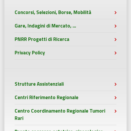
Concorsi, Selezioni, Borse, Mobilità
Gare, Indagini di Mercato, ...
PNRR Progetti di Ricerca
Privacy Policy
Strutture Assistenziali
Centri Riferimento Regionale
Centro Coordinamento Regionale Tumori
Rari