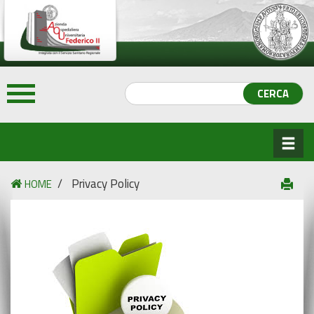
/
Privacy Policy
HOME