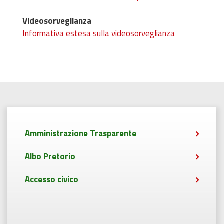
Videosorveglianza
Informativa estesa sulla videosorveglianza
Amministrazione Trasparente
Albo Pretorio
Accesso civico