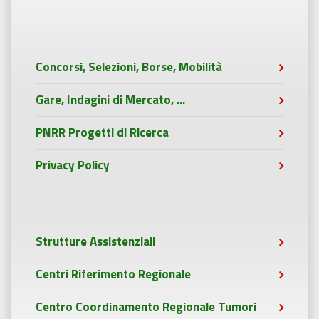
Concorsi, Selezioni, Borse, Mobilità
Gare, Indagini di Mercato, ...
PNRR Progetti di Ricerca
Privacy Policy
Strutture Assistenziali
Centri Riferimento Regionale
Centro Coordinamento Regionale Tumori