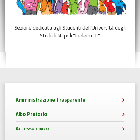
Sezione dedicata agli Studenti dell'Università degli
Studi di Napoli "Federico II"
Amministrazione Trasparente
Albo Pretorio
Accesso civico