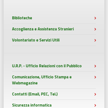
Biblioteche
Accoglienza e Assistenza Stranieri
Volontariato e Servizi Utili
U.R.P. - Ufficio Relazioni con il Pubblico
Comunicazione, Ufficio Stampa e
Webmagazine
Contatti (Email, PEC, Tel.)
Sicurezza informatica