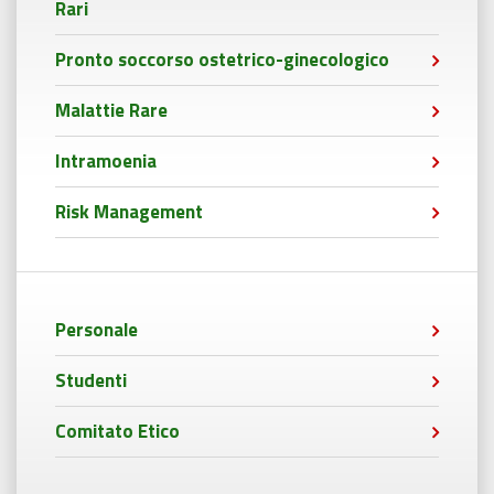
Rari
Pronto soccorso ostetrico-ginecologico
Malattie Rare
Intramoenia
Risk Management
Personale
Studenti
Comitato Etico