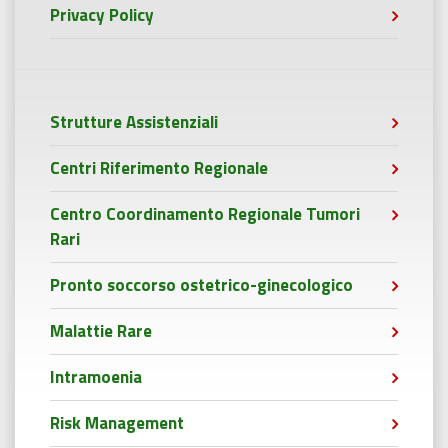
Privacy Policy
Strutture Assistenziali
Centri Riferimento Regionale
Centro Coordinamento Regionale Tumori
Rari
Pronto soccorso ostetrico-ginecologico
Malattie Rare
Intramoenia
Risk Management