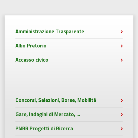
Amministrazione Trasparente
Albo Pretorio
Accesso civico
Concorsi, Selezioni, Borse, Mobilità
Gare, Indagini di Mercato, ...
PNRR Progetti di Ricerca