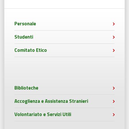
Personale
Studenti
Comitato Etico
Biblioteche
Accoglienza e Assistenza Stranieri
Volontariato e Servizi Utili