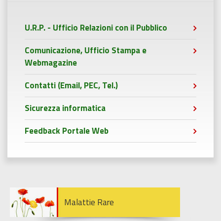
U.R.P. - Ufficio Relazioni con il Pubblico
Comunicazione, Ufficio Stampa e
Webmagazine
Contatti (Email, PEC, Tel.)
Sicurezza informatica
Feedback Portale Web
Malattie Rare