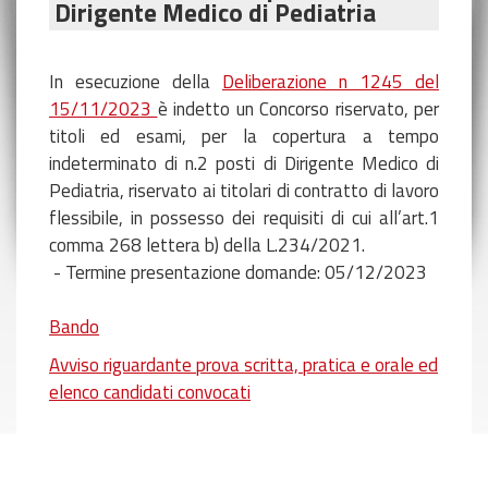
Dirigente Medico di Pediatria
In esecuzione della
Deliberazione n 1245 del
15/11/2023
è indetto un Concorso riservato, per
titoli ed esami, per la copertura a tempo
indeterminato di n.2 posti di Dirigente Medico di
Pediatria, riservato ai titolari di contratto di lavoro
flessibile, in possesso dei requisiti di cui all’art.1
comma 268 lettera b) della L.234/2021.
- Termine presentazione domande: 05/12/2023
Bando
Avviso riguardante prova scritta, pratica e orale ed
elenco candidati convocati