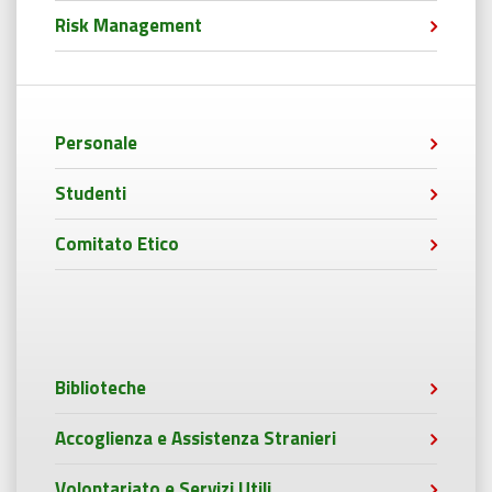
Risk Management
Personale
Studenti
Comitato Etico
Biblioteche
Accoglienza e Assistenza Stranieri
Volontariato e Servizi Utili