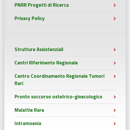
PNRR Progetti di Ricerca
Privacy Policy
Strutture Assistenziali
Centri Riferimento Regionale
Centro Coordinamento Regionale Tumori
Rari
Pronto soccorso ostetrico-ginecologico
Malattie Rare
Intramoenia