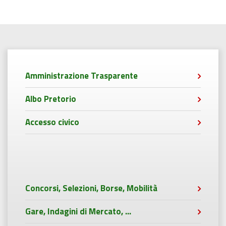
Amministrazione Trasparente
Albo Pretorio
Accesso civico
Concorsi, Selezioni, Borse, Mobilità
Gare, Indagini di Mercato, ...