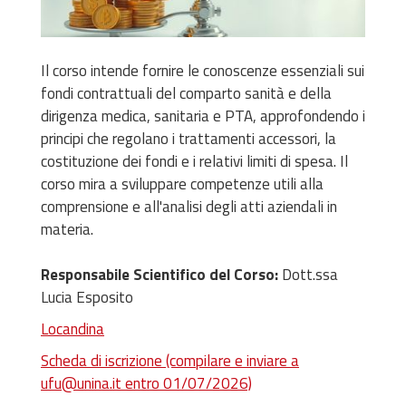
Il corso intende fornire le conoscenze essenziali sui
fondi contrattuali del comparto sanità e della
dirigenza medica, sanitaria e PTA, approfondendo i
principi che regolano i trattamenti accessori, la
costituzione dei fondi e i relativi limiti di spesa. Il
corso mira a sviluppare competenze utili alla
comprensione e all'analisi degli atti aziendali in
materia.
Responsabile Scientifico del Corso:
Dott.ssa
Lucia Esposito
Locandina
Scheda di iscrizione (compilare e inviare a
ufu@unina.it entro 01/07/2026)