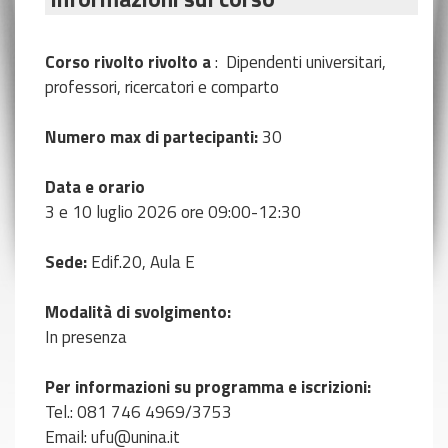
Corso rivolto rivolto a
: Dipendenti universitari,
professori, ricercatori e comparto
Numero max di partecipanti:
30
Data e orario
3 e 10 luglio 2026 ore 09:00-12:30
Sede:
Edif.20, Aula E
Modalità di svolgimento:
In presenza
Per informazioni su programma e iscrizioni:
Tel.: 081 746 4969/3753
Email: ufu@unina.it