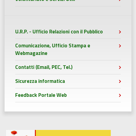
U.R.P. - Ufficio Relazioni con il Pubblico
Comunicazione, Ufficio Stampa e
Webmagazine
Contatti (Email, PEC, Tel.)
Sicurezza informatica
Feedback Portale Web