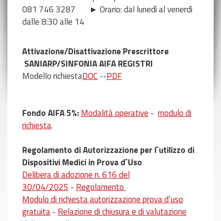
081 746 3287 ► Orario: dal lunedì al venerdì
dalle 8:30 alle 14
Attivazione/Disattivazione Prescrittore
SANIARP/SINFONIA AIFA REGISTRI
Modello richiesta
DOC
--
PDF
Fondo AIFA 5%:
Modalità operative
-
modulo di
richiesta
.
Regolamento di Autorizzazione per l`utilizzo di
Dispositivi Medici in Prova d`Uso
Delibera di adozione n. 616 del
30/04/2025
-
Regolamento
Modulo di richiesta autorizzazione prova d’uso
gratuita
-
Relazione di chiusura e di valutazione