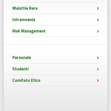
Malattie Rare
Intramoenia
Risk Management
Personale
Studenti
Comitato Etico