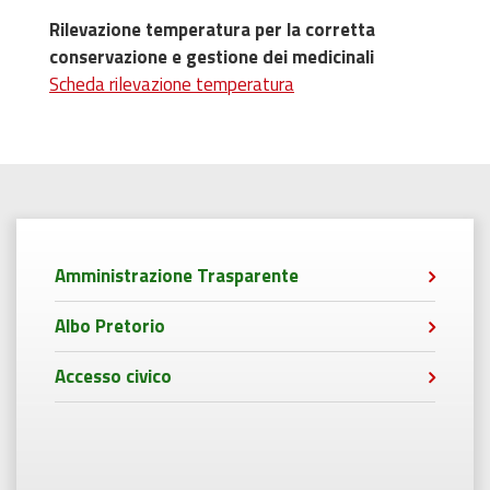
Rilevazione temperatura per la corretta
conservazione e gestione dei medicinali
Scheda rilevazione temperatura
Amministrazione Trasparente
Albo Pretorio
Accesso civico