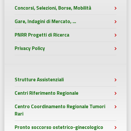
Concorsi, Selezioni, Borse, Mobilità
Gare, Indagini di Mercato, ...
PNRR Progetti di Ricerca
Privacy Policy
Strutture Assistenziali
Centri Riferimento Regionale
Centro Coordinamento Regionale Tumori
Rari
Pronto soccorso ostetrico-ginecologico