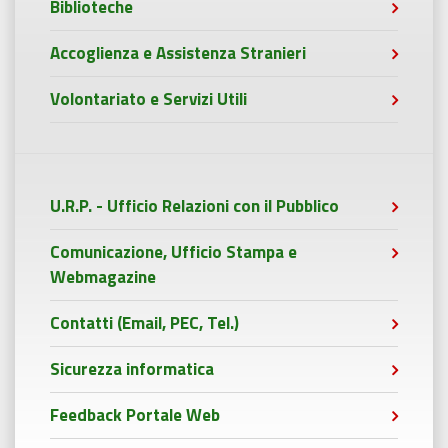
Biblioteche
Accoglienza e Assistenza Stranieri
Volontariato e Servizi Utili
U.R.P. - Ufficio Relazioni con il Pubblico
Comunicazione, Ufficio Stampa e
Webmagazine
Contatti (Email, PEC, Tel.)
Sicurezza informatica
Feedback Portale Web