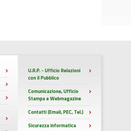
U.R.P. - Ufficio Relazioni
con il Pubblico
Comunicazione, Ufficio
Stampa e Webmagazine
Contatti (Email, PEC, Tel.)
Sicurezza informatica