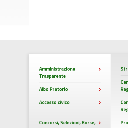
Amministrazione
Str
Trasparente
Cen
Albo Pretorio
Reg
Accesso civico
Ce
Reg
Concorsi, Selezioni, Borse,
Pro