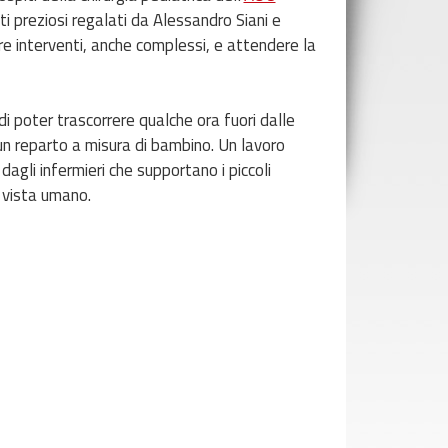
 preziosi regalati da Alessandro Siani e
re interventi, anche complessi, e attendere la
di poter trascorrere qualche ora fuori dalle
un reparto a misura di bambino. Un lavoro
dagli infermieri che supportano i piccoli
i vista umano.