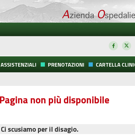
 ASSISTENZIALI
PRENOTAZIONI
CARTELLA CLINI
Pagina non più disponibile
Ci scusiamo per il disagio.