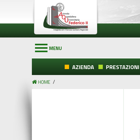
MENU
AZIENDA
PRESTAZIONI
/
HOME