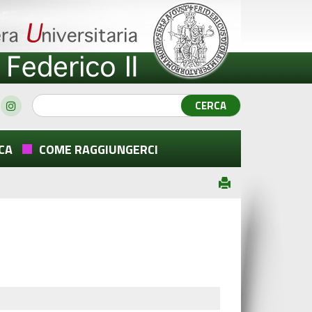
CA
COME RAGGIUNGERCI