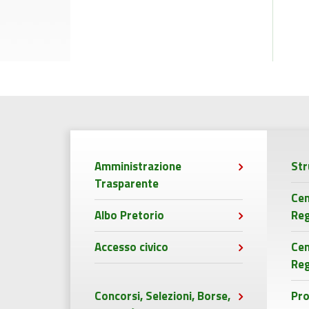
Amministrazione
Str
Trasparente
Cen
Albo Pretorio
Reg
Accesso civico
Ce
Reg
Concorsi, Selezioni, Borse,
Pro