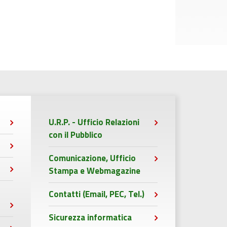
U.R.P. - Ufficio Relazioni
con il Pubblico
Comunicazione, Ufficio
Stampa e Webmagazine
Contatti (Email, PEC, Tel.)
Sicurezza informatica