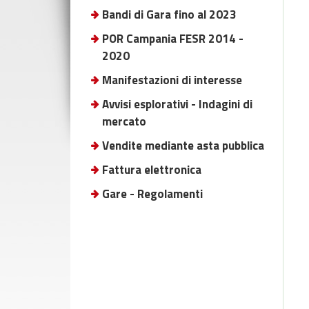
Bandi di Gara fino al 2023
POR Campania FESR 2014 -
2020
Manifestazioni di interesse
Avvisi esplorativi - Indagini di
mercato
Vendite mediante asta pubblica
Fattura elettronica
Gare - Regolamenti