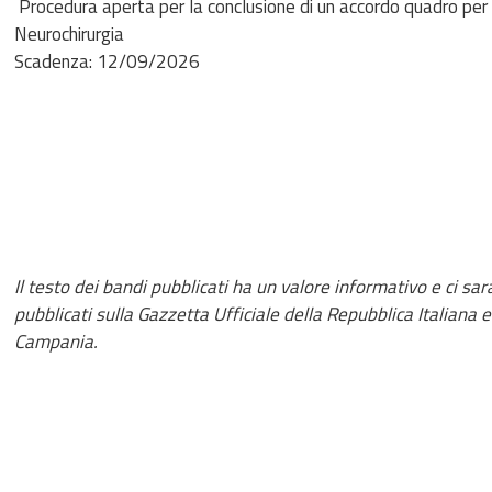
Procedura aperta per la conclusione di un accordo quadro per l'
Neurochirurgia
Scadenza: 12/09/2026
Il testo dei bandi pubblicati ha un valore informativo e ci s
pubblicati sulla Gazzetta Ufficiale della Repubblica Italiana e
Campania.