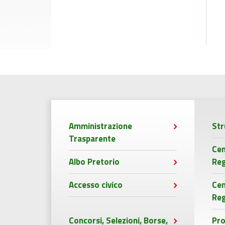
Amministrazione
Str
Trasparente
Cen
Albo Pretorio
Reg
Accesso civico
Ce
Reg
Concorsi, Selezioni, Borse,
Pro