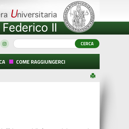
CA
COME RAGGIUNGERCI