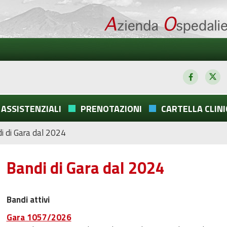
 ASSISTENZIALI
PRENOTAZIONI
CARTELLA CLINI
i di Gara dal 2024
Bandi di Gara dal 2024
Bandi attivi
Gara 1057/2026