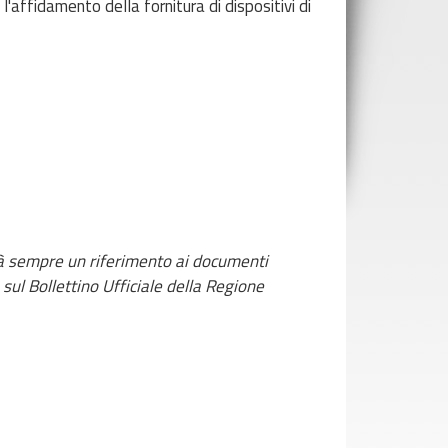
affidamento della fornitura di dispositivi di
arà sempre un riferimento ai documenti
 sul Bollettino Ufficiale della Regione