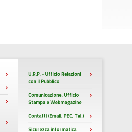
U.R.P. - Ufficio Relazioni
con il Pubblico
Comunicazione, Ufficio
Stampa e Webmagazine
Contatti (Email, PEC, Tel.)
Sicurezza informatica