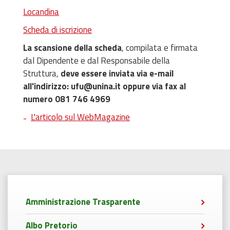
Locandina
Scheda di iscrizione
La scansione della scheda
, compilata e firmata
dal Dipendente e dal Responsabile della
Struttura,
deve essere inviata via e-mail
all'indirizzo: ufu@unina.it oppure via fax al
numero 081 746 4969
L'articolo sul WebMagazine
Amministrazione Trasparente
Albo Pretorio