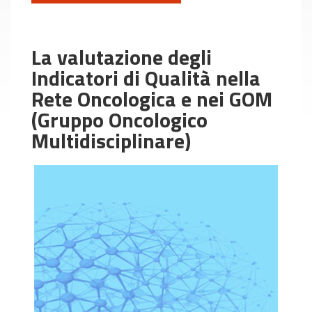
La valutazione degli
Indicatori di Qualità nella
Rete Oncologica e nei GOM
(Gruppo Oncologico
Multidisciplinare)