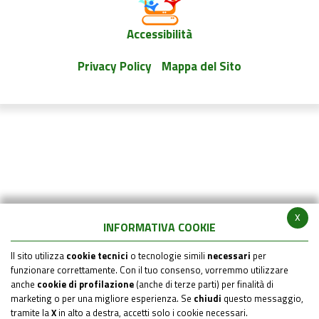
Accessibilità
Privacy Policy
Mappa del Sito
x
INFORMATIVA COOKIE
Il sito utilizza
cookie tecnici
o tecnologie simili
necessari
per
funzionare correttamente. Con il tuo consenso, vorremmo utilizzare
anche
cookie di profilazione
(anche di terze parti) per finalità di
marketing o per una migliore esperienza. Se
chiudi
questo messaggio,
tramite la
X
in alto a destra, accetti solo i cookie necessari.