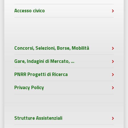
Accesso civico
Concorsi, Selezioni, Borse, Mobilità
Gare, Indagini di Mercato, ...
PNRR Progetti di Ricerca
Privacy Policy
Strutture Assistenziali