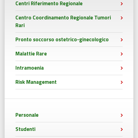
Centri Riferimento Regionale
Centro Coordinamento Regionale Tumori
Rari
Pronto soccorso ostetrico-ginecologico
Malattie Rare
Intramoenia
Risk Management
Personale
Studenti