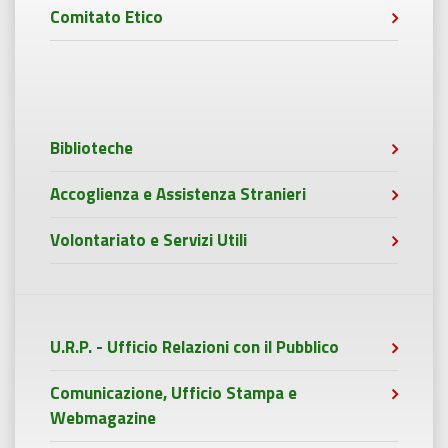
Comitato Etico
Biblioteche
Accoglienza e Assistenza Stranieri
Volontariato e Servizi Utili
U.R.P. - Ufficio Relazioni con il Pubblico
Comunicazione, Ufficio Stampa e
Webmagazine