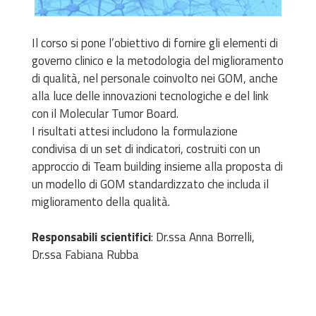
Il corso si pone l’obiettivo di fornire gli elementi di
governo clinico e la metodologia del miglioramento
di qualità, nel personale coinvolto nei GOM, anche
alla luce delle innovazioni tecnologiche e del link
con il Molecular Tumor Board.
I risultati attesi includono la formulazione
condivisa di un set di indicatori, costruiti con un
approccio di Team building insieme alla proposta di
un modello di GOM standardizzato che includa il
miglioramento della qualità.
Responsabili scientifici
: Dr.ssa Anna Borrelli,
Dr.ssa Fabiana Rubba