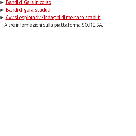
►
Bandi di Gara in corso
►
Bandi di gara scaduti
►
Avvisi esplorativi/Indagini di mercato scaduti
Altre informazioni sulla piattaforma SO.RE.SA.