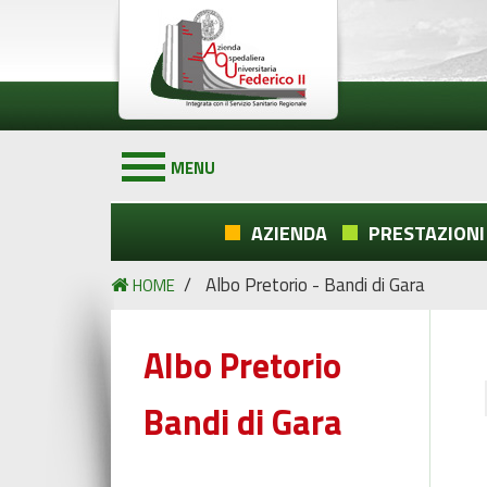
MENU
AZIENDA
PRESTAZIONI
/
Albo Pretorio - Bandi di Gara
HOME
Albo Pretorio
Bandi di Gara