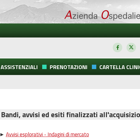
 ASSISTENZIALI
PRENOTAZIONI
CARTELLA CLINI
Bandi, avvisi ed esiti finalizzati all'acquisizio
►
Avvisi esplorativi - Indagini di mercato