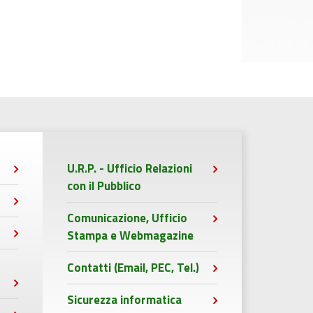
U.R.P. - Ufficio Relazioni
con il Pubblico
Comunicazione, Ufficio
Stampa e Webmagazine
Contatti (Email, PEC, Tel.)
Sicurezza informatica