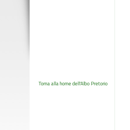
Torna alla
home
dell'Albo Pretorio