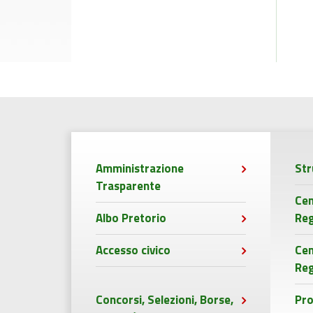
Amministrazione
Str
Trasparente
Cen
Albo Pretorio
Reg
Accesso civico
Ce
Reg
Concorsi, Selezioni, Borse,
Pro