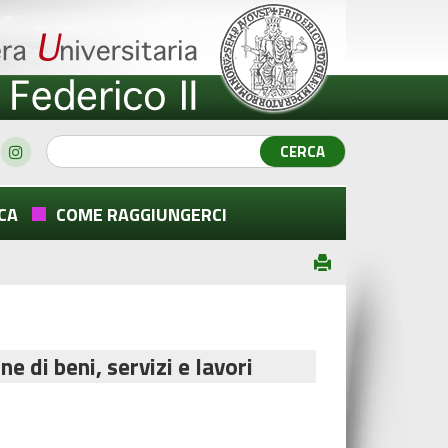
CA
COME RAGGIUNGERCI
ne di beni, servizi e lavori