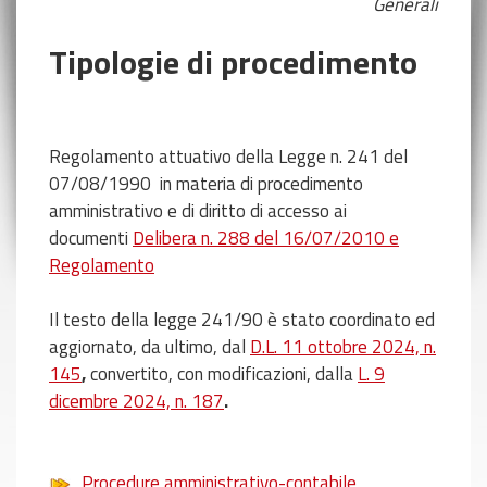
Generali
Tipologie di procedimento
Regolamento attuativo della Legge n. 241 del
07/08/1990
in materia di procedimento
amministrativo e di diritto di accesso ai
documenti
Delibera n. 288 del 16/07/2010 e
Regolamento
Il testo della legge 241/90 è stato coordinato ed
aggiornato, da ultimo, dal
D.L. 11 ottobre 2024, n.
145
,
convertito, con modificazioni, dalla
L. 9
dicembre 2024, n. 187
.
Procedure amministrativo-contabile