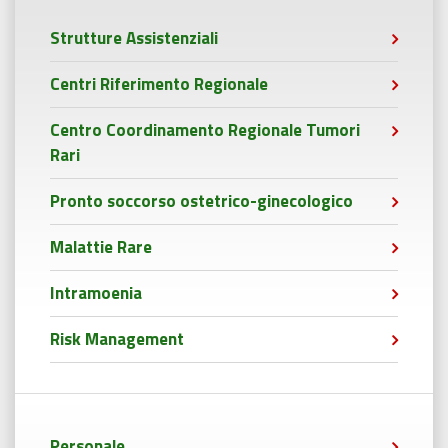
Strutture Assistenziali
Centri Riferimento Regionale
Centro Coordinamento Regionale Tumori
Rari
Pronto soccorso ostetrico-ginecologico
Malattie Rare
Intramoenia
Risk Management
Personale