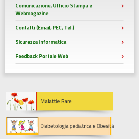
Comunicazione, Ufficio Stampa e
Webmagazine
Contatti (Email, PEC, Tel.)
Sicurezza informatica
Feedback Portale Web
Malattie Rare
Diabetologia pediatrica e Obesità