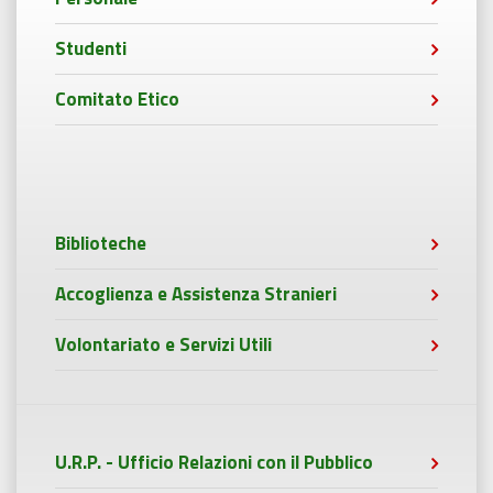
Studenti
Comitato Etico
Biblioteche
Accoglienza e Assistenza Stranieri
Volontariato e Servizi Utili
U.R.P. - Ufficio Relazioni con il Pubblico