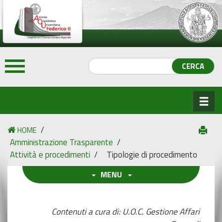
/
HOME
Amministrazione Trasparente
/
Attività e procedimenti
/
Tipologie di procedimento
MENU
Contenuti a cura di: U.O.C. Gestione Affari