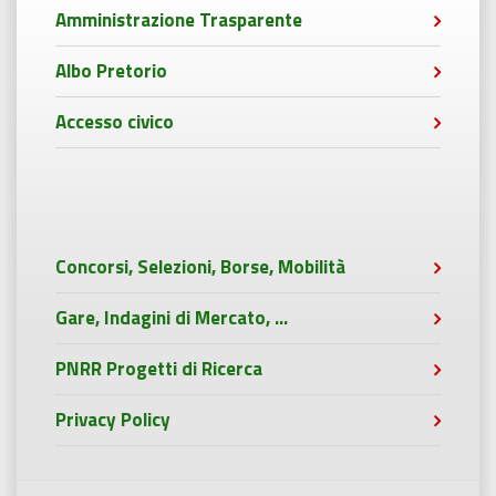
Amministrazione Trasparente
Albo Pretorio
Accesso civico
Concorsi, Selezioni, Borse, Mobilità
Gare, Indagini di Mercato, ...
PNRR Progetti di Ricerca
Privacy Policy