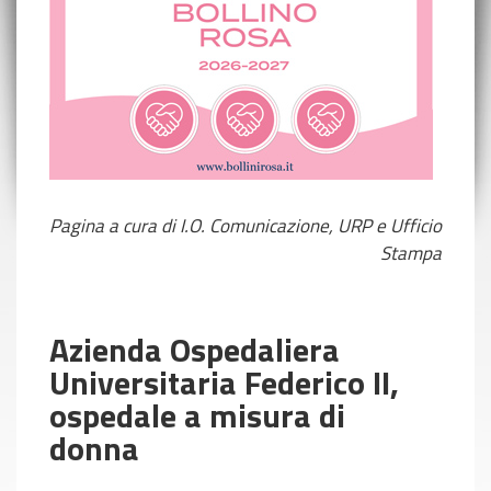
Pagina a cura di I.O. Comunicazione, URP e Ufficio
Stampa
Azienda Ospedaliera
Universitaria Federico II,
ospedale a misura di
donna