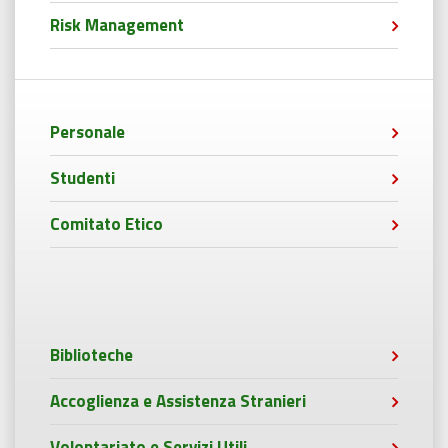
Risk Management
Personale
Studenti
Comitato Etico
Biblioteche
Accoglienza e Assistenza Stranieri
Volontariato e Servizi Utili