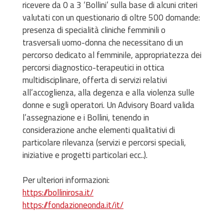
ricevere da 0 a 3 ‘Bollini’ sulla base di alcuni criteri
valutati con un questionario di oltre 500 domande:
presenza di specialità cliniche femminili o
trasversali uomo-donna che necessitano di un
percorso dedicato al femminile, appropriatezza dei
percorsi diagnostico-terapeutici in ottica
multidisciplinare, offerta di servizi relativi
all’accoglienza, alla degenza e alla violenza sulle
donne e sugli operatori. Un Advisory Board valida
l’assegnazione e i Bollini, tenendo in
considerazione anche elementi qualitativi di
particolare rilevanza (servizi e percorsi speciali,
iniziative e progetti particolari ecc..).
Per ulteriori informazioni:
https://bollinirosa.it/
https://fondazioneonda.it/it/