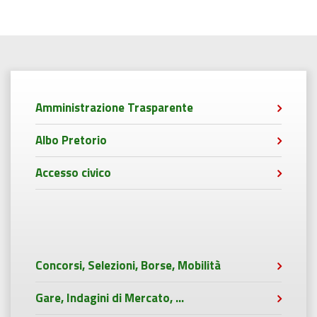
Amministrazione Trasparente
Albo Pretorio
Accesso civico
Concorsi, Selezioni, Borse, Mobilità
Gare, Indagini di Mercato, ...