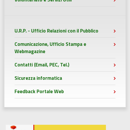
U.R.P. - Ufficio Relazioni con il Pubblico
Comunicazione, Ufficio Stampa e
Webmagazine
Contatti (Email, PEC, Tel.)
Sicurezza informatica
Feedback Portale Web