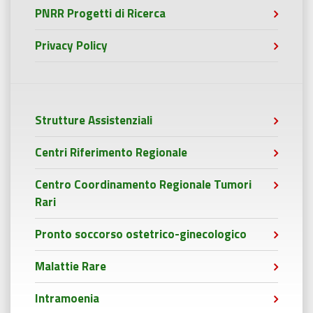
PNRR Progetti di Ricerca
Privacy Policy
Strutture Assistenziali
Centri Riferimento Regionale
Centro Coordinamento Regionale Tumori
Rari
Pronto soccorso ostetrico-ginecologico
Malattie Rare
Intramoenia