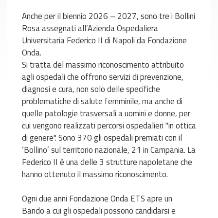
Anche per il biennio 2026 – 2027, sono tre i Bollini
Rosa assegnati all’Azienda Ospedaliera
Universitaria Federico II di Napoli da Fondazione
Onda.
Si tratta del massimo riconoscimento attribuito
agli ospedali che offrono servizi di prevenzione,
diagnosi e cura, non solo delle specifiche
problematiche di salute femminile, ma anche di
quelle patologie trasversali a uomini e donne, per
cui vengono realizzati percorsi ospedalieri "in ottica
di genere". Sono 370 gli ospedali premiati con il
‘Bollino’ sul territorio nazionale, 21 in Campania. La
Federico II è una delle 3 strutture napoletane che
hanno ottenuto il massimo riconoscimento.
Ogni due anni Fondazione Onda ETS apre un
Bando a cui gli ospedali possono candidarsi e