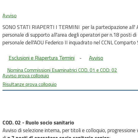
Avviso
SONO STATI RIAPERTI I TERMINI per la partecipazione all' Avvi
personale di supporto all'area degli operatori per n.18 posti 
personale dell'AOU Federico II inquadrato nel CCNL Comparto
Esclusioni e Riapertura Termini
-
Avviso
Nomina Commissioni Esaminatrici COD. 01 e COD: 02
Avviso prova colloquio
Risultanze prova colloquio
COD. 02 - Ruolo socio sanitario
Avviso di selezione interna, per titoli e colloquio, progressione 