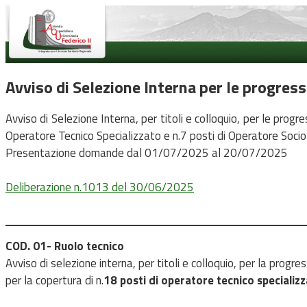
Avviso di Selezione Interna per le progress
Avviso di Selezione Interna, per titoli e colloquio, per le progre
Operatore Tecnico Specializzato e n.7 posti di Operatore Socio 
Presentazione domande dal 01/07/2025 al 20/07/2025
Deliberazione n.1013 del 30/06/2025
COD. 01- Ruolo tecnico
Avviso di selezione interna, per titoli e colloquio, per la progr
per la copertura di n.
18 posti di operatore tecnico specializz