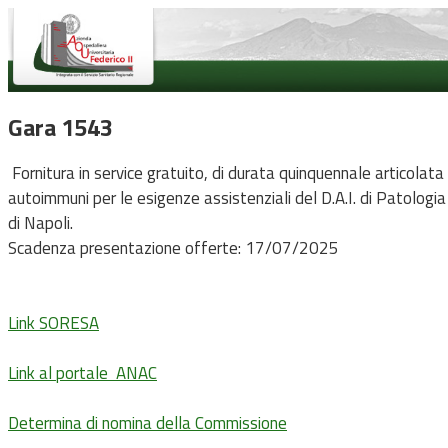
Gara 1543
Fornitura in service gratuito, di durata quinquennale articolata i
autoimmuni per le esigenze assistenziali del D.A.I. di Patologia C
di Napoli.
Scadenza presentazione offerte: 17/07/2025
Link SORESA
Link al portale ANAC
Determina di nomina della Commissione