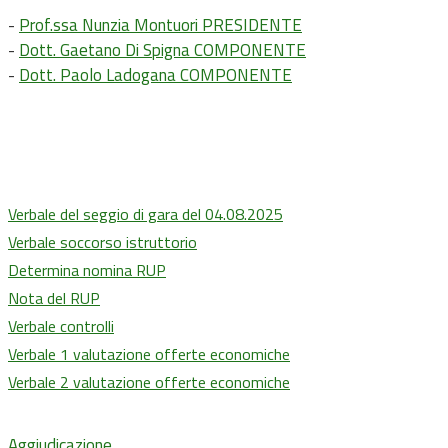
-
Prof.ssa Nunzia Montuori PRESIDENTE
-
Dott. Gaetano Di Spigna COMPONENTE
-
Dott. Paolo Ladogana COMPONENTE
Verbale del seggio di gara del 04.08.2025
Verbale soccorso istruttorio
Determina nomina RUP
Nota del RUP
Verbale controlli
Verbale 1 valutazione offerte economiche
Verbale 2 valutazione offerte economiche
Aggiudicazione