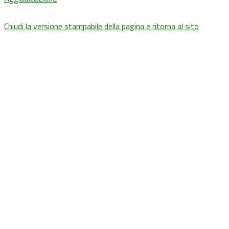
Chiudi la versione stampabile della pagina e ritorna al sito