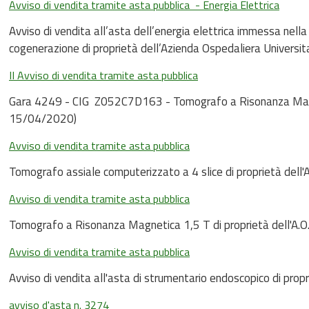
Avviso di vendita tramite asta pubblica - Energia Elettrica
Avviso di vendita all’asta dell’energia elettrica immessa nella
cogenerazione di proprietà dell’Azienda Ospedaliera Universit
II Avviso di vendita tramite asta pubblica
Gara 4249 - CIG Z052C7D163 - Tomografo a Risonanza Magne
15/04/2020)
Avviso di vendita tramite asta pubblica
Tomografo assiale computerizzato a 4 slice di proprietà del
Avviso di vendita tramite asta pubblica
Tomografo a Risonanza Magnetica 1,5 T di proprietà dell'A.
Avviso di vendita tramite asta pubblica
Avviso di vendita all'asta di strumentario endoscopico di pr
avviso d'asta n. 3274