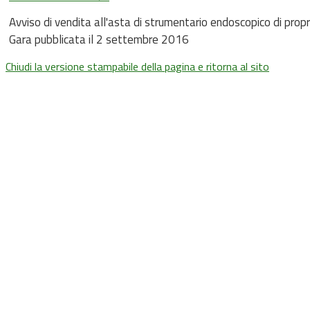
Avviso di vendita all'asta di strumentario endoscopico di propr
Gara pubblicata il 2 settembre 2016
Chiudi la versione stampabile della pagina e ritorna al sito