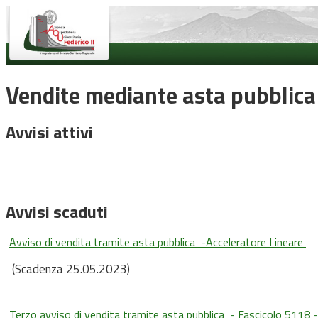
Vendite mediante asta pubblica
Avvisi attivi
Avvisi scaduti
Avviso di vendita tramite asta pubblica -Acceleratore Lineare
(Scadenza 25.05.2023)
Terzo avviso di vendita tramite asta pubblica - Fascicolo 511