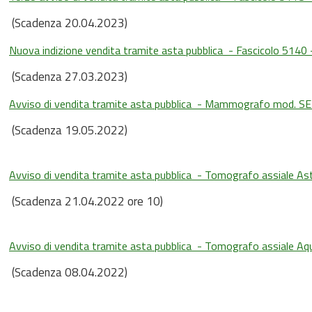
(Scadenza 20.04.2023)
Nuova indizione vendita tramite asta pubblica - Fascicolo 514
(Scadenza 27.03.2023)
Avviso di vendita tramite asta pubblica - Mammografo mod.
(Scadenza 19.05.2022)
Avviso di vendita tramite asta pubblica - Tomografo assiale As
(Scadenza 21.04.2022 ore 10)
Avviso di vendita tramite asta pubblica - Tomografo assiale Aqu
(Scadenza 08.04.2022)